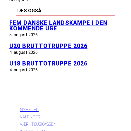
LÆS OGSÅ
FEM DANSKE LANDSKAMPE I DEN
KOMMENDE UGE
5. august 2026
U20 BRUTTOTRUPPE 2026
4. august 2026
U18 BRUTTOTRUPPE 2026
4. august 2026
INFORMATION
NYHEDER
KALENDER
VÆRKTØJSKASSEN