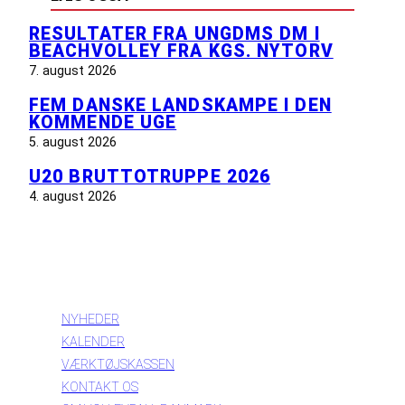
RESULTATER FRA UNGDMS DM I
BEACHVOLLEY FRA KGS. NYTORV
7. august 2026
FEM DANSKE LANDSKAMPE I DEN
KOMMENDE UGE
5. august 2026
U20 BRUTTOTRUPPE 2026
4. august 2026
INFORMATION
NYHEDER
KALENDER
VÆRKTØJSKASSEN
KONTAKT OS