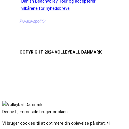
Danish Beachvolley Tour og accepterer
vilkårene for nyhedsbreve
Privatlivspolitik
COPYRIGHT 2024 VOLLEYBALL DANMARK
Denne hjemmeside bruger cookies
Vi bruger cookies til at optimere din oplevelse på sitet, til