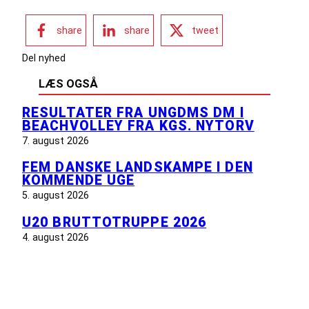
share
share
tweet
Del nyhed
LÆS OGSÅ
RESULTATER FRA UNGDMS DM I
BEACHVOLLEY FRA KGS. NYTORV
7. august 2026
FEM DANSKE LANDSKAMPE I DEN
KOMMENDE UGE
5. august 2026
U20 BRUTTOTRUPPE 2026
4. august 2026
INFORMATION