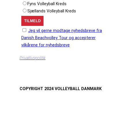
Fyns Volleyball Kreds
Sjællands Volleyball Kreds
Jeg vil gerne modtage nyhedsbreve fra
Danish Beachvolley Tour og accepterer
vilkårene for nyhedsbreve
Privatlivspolitik
COPYRIGHT 2024 VOLLEYBALL DANMARK