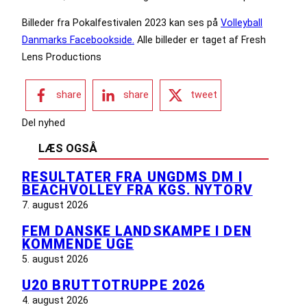
Billeder fra Pokalfestivalen 2023 kan ses på
Volleyball
Danmarks Facebookside.
Alle billeder er taget af Fresh
Lens Productions
share
share
tweet
Del nyhed
LÆS OGSÅ
RESULTATER FRA UNGDMS DM I
BEACHVOLLEY FRA KGS. NYTORV
7. august 2026
FEM DANSKE LANDSKAMPE I DEN
KOMMENDE UGE
5. august 2026
U20 BRUTTOTRUPPE 2026
4. august 2026