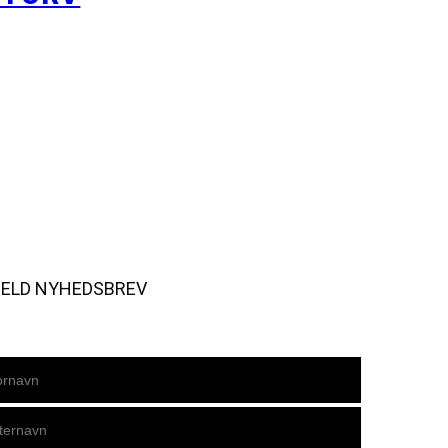
MELD NYHEDSBREV