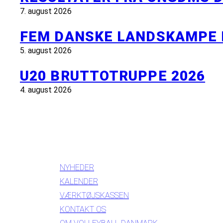
7. august 2026
FEM DANSKE LANDSKAMPE 
5. august 2026
U20 BRUTTOTRUPPE 2026
4. august 2026
INFORMATION
NYHEDER
KALENDER
VÆRKTØJSKASSEN
KONTAKT OS