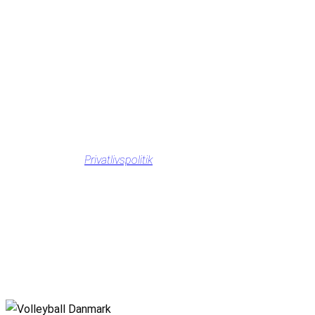
Privatlivspolitik