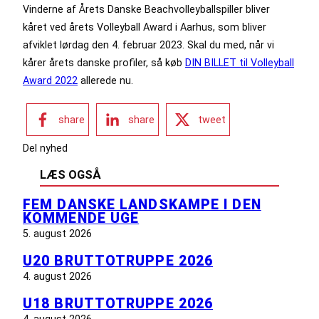
Vinderne af Årets Danske Beachvolleyballspiller bliver
kåret ved årets Volleyball Award i Aarhus, som bliver
afviklet lørdag den 4. februar 2023. Skal du med, når vi
kårer årets danske profiler, så køb
DIN BILLET til Volleyball
Award 2022
allerede nu.
share
share
tweet
Del nyhed
LÆS OGSÅ
FEM DANSKE LANDSKAMPE I DEN
KOMMENDE UGE
5. august 2026
U20 BRUTTOTRUPPE 2026
4. august 2026
U18 BRUTTOTRUPPE 2026