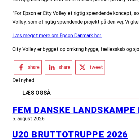
”For Epson er City Volley et rigtig spændende koncept, som
Volley, som et rigtig spændende projekt på den vej. Vi glæd
Læs meget mere om Epson Danmark her.
City Volley er bygget op omkring hygge, fællesskab og sjo
share
share
tweet
Del nyhed
LÆS OGSÅ
FEM DANSKE LANDSKAMPE 
5. august 2026
U20 BRUTTOTRUPPE 2026