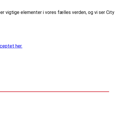
r vigtige elementer i vores fælles verden, og vi ser City
ceptet her.