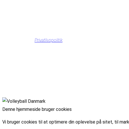
Privatlivspolitik
Denne hjemmeside bruger cookies
Vi bruger cookies til at optimere din oplevelse på sitet, til 