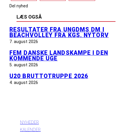
Del nyhed
LÆS OGSÅ
RESULTATER FRA UNGDMS DM I
BEACHVOLLEY FRA KGS. NYTORV
7. august 2026
FEM DANSKE LANDSKAMPE I DEN
KOMMENDE UGE
5. august 2026
U20 BRUTTOTRUPPE 2026
4. august 2026
INFORMATION
NYHEDER
KALENDER