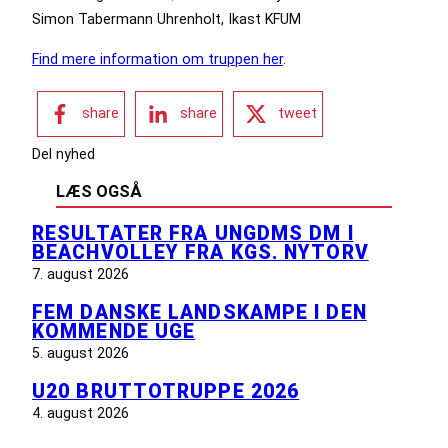
Simon Tabermann Uhrenholt, Ikast KFUM
Find mere information om truppen her
.
share
share
tweet
Del nyhed
LÆS OGSÅ
RESULTATER FRA UNGDMS DM I
BEACHVOLLEY FRA KGS. NYTORV
7. august 2026
FEM DANSKE LANDSKAMPE I DEN
KOMMENDE UGE
5. august 2026
U20 BRUTTOTRUPPE 2026
4. august 2026