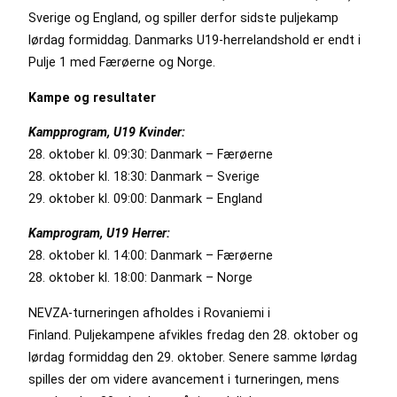
Sverige og England, og spiller derfor sidste puljekamp
lørdag formiddag. Danmarks U19-herrelandshold er endt i
Pulje 1 med Færøerne og Norge.
Kampe og resultater
Kampprogram, U19 Kvinder:
28. oktober kl. 09:30: Danmark – Færøerne
28. oktober kl. 18:30: Danmark – Sverige
29. oktober kl. 09:00: Danmark – England
Kamprogram, U19 Herrer:
28. oktober kl. 14:00: Danmark – Færøerne
28. oktober kl. 18:00: Danmark – Norge
NEVZA-turneringen afholdes i Rovaniemi i
Finland. Puljekampene afvikles fredag den 28. oktober og
lørdag formiddag den 29. oktober. Senere samme lørdag
spilles der om videre avancement i turneringen, mens