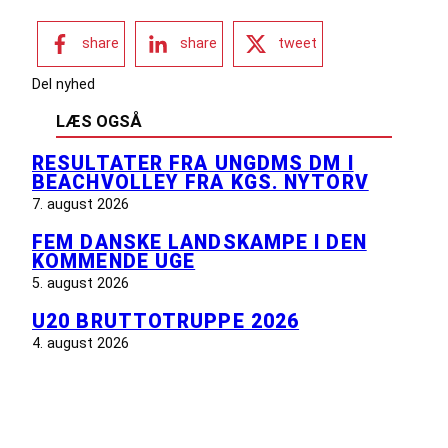
share
share
tweet
Del nyhed
LÆS OGSÅ
RESULTATER FRA UNGDMS DM I
BEACHVOLLEY FRA KGS. NYTORV
7. august 2026
FEM DANSKE LANDSKAMPE I DEN
KOMMENDE UGE
5. august 2026
U20 BRUTTOTRUPPE 2026
4. august 2026
INFORMATION