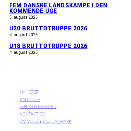
FEM DANSKE LANDSKAMPE I DEN
KOMMENDE UGE
5. august 2026
U20 BRUTTOTRUPPE 2026
4. august 2026
U18 BRUTTOTRUPPE 2026
4. august 2026
INFORMATION
NYHEDER
KALENDER
VÆRKTØJSKASSEN
KONTAKT OS
OM VOLLEYBALL DANMARK