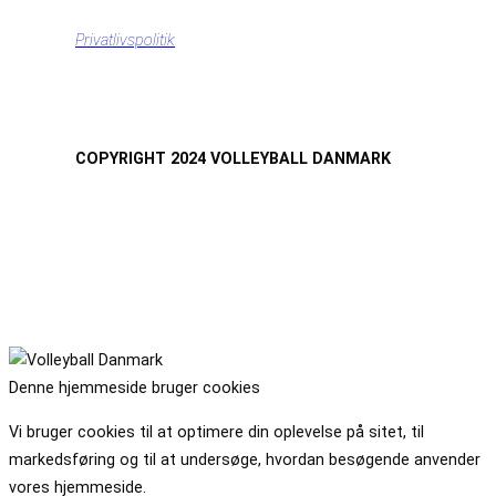
Privatlivspolitik
COPYRIGHT 2024 VOLLEYBALL DANMARK
Denne hjemmeside bruger cookies
Vi bruger cookies til at optimere din oplevelse på sitet, til
markedsføring og til at undersøge, hvordan besøgende anvender
vores hjemmeside.