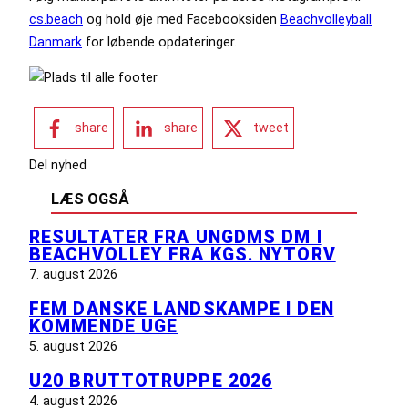
cs.beach
og hold øje med Facebooksiden
Beachvolleyball
Danmark
for løbende opdateringer.
share
share
tweet
Del nyhed
LÆS OGSÅ
RESULTATER FRA UNGDMS DM I
BEACHVOLLEY FRA KGS. NYTORV
7. august 2026
FEM DANSKE LANDSKAMPE I DEN
KOMMENDE UGE
5. august 2026
U20 BRUTTOTRUPPE 2026
4. august 2026