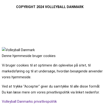
COPYRIGHT 2024 VOLLEYBALL DANMARK
Denne hjemmeside bruger cookies
Vi bruger cookies til at optimere din oplevelse på sitet, til
markedsføring og til at undersøge, hvordan besøgende anvender
vores hjemmeside.
Ved at trykke "Accepter" giver du samtykke til alle disse formål.
Du kan læse mere om vores privatlivspolitik via linket nedenfor.
Volleyball Danmarks privatlivspolitik