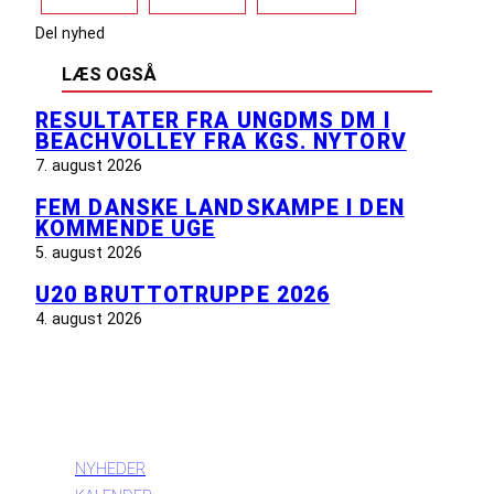
Del nyhed
LÆS OGSÅ
RESULTATER FRA UNGDMS DM I
BEACHVOLLEY FRA KGS. NYTORV
7. august 2026
FEM DANSKE LANDSKAMPE I DEN
KOMMENDE UGE
5. august 2026
U20 BRUTTOTRUPPE 2026
4. august 2026
INFORMATION
NYHEDER