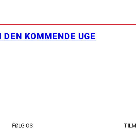
I DEN KOMMENDE UGE
FØLG OS
TIL