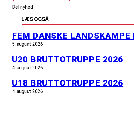
Del nyhed
LÆS OGSÅ
FEM DANSKE LANDSKAMPE 
5. august 2026
U20 BRUTTOTRUPPE 2026
4. august 2026
U18 BRUTTOTRUPPE 2026
4. august 2026
INFORMATION