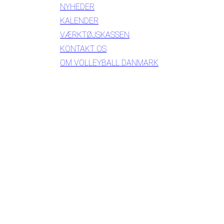
NYHEDER
KALENDER
VÆRKTØJSKASSEN
KONTAKT OS
OM VOLLEYBALL DANMARK