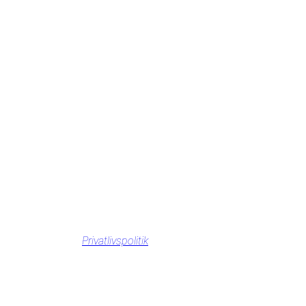
Privatlivspolitik