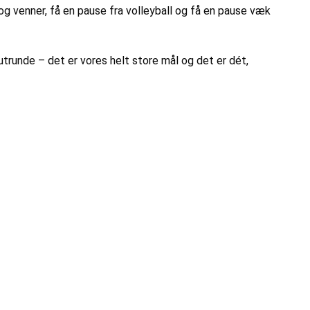
g venner, få en pause fra volleyball og få en pause væk
lutrunde – det er vores helt store mål og det er dét,