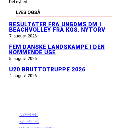
Del nyhed
LÆS OGSÅ
RESULTATER FRA UNGDMS DM I
BEACHVOLLEY FRA KGS. NYTORV
7. august 2026
FEM DANSKE LANDSKAMPE I DEN
KOMMENDE UGE
5. august 2026
U20 BRUTTOTRUPPE 2026
4. august 2026
INFORMATION
NYHEDER
KALENDER