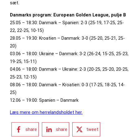
sæt.
Danmarks program: European Golden League, pulje B
25.05 – 18:30: Danmark – Spanien: 2-3 (25-19, 17-25, 25-
22, 22-25, 10-15)
28.05 – 19:30: Kroatien – Danmark: 3-0 (25-20, 25-21, 25-
20)
03.06 – 18:00: Ukraine – Danmark: 3-2 (26-24, 15-25, 25-23,
19-25, 15-11)
04.06 – 18:00: Danmark – Ukraine: 2-3 (20-25, 25-20, 20-25,
25-23, 12-15)
08.06 – 18:00: Danmark – Kroatien: 0-3 (17-25, 18-25, 14-
25)
12.06 – 19:00: Spanien – Danmark
Læs mere om herrelandsholdet her.
share
share
tweet