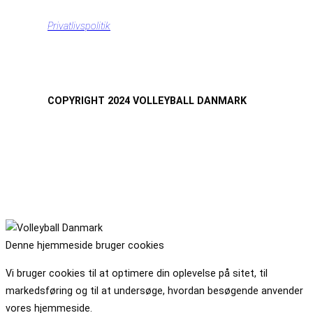
Privatlivspolitik
COPYRIGHT 2024 VOLLEYBALL DANMARK
Denne hjemmeside bruger cookies
Vi bruger cookies til at optimere din oplevelse på sitet, til
markedsføring og til at undersøge, hvordan besøgende anvender
vores hjemmeside.