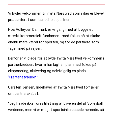
Vi byder velkommen til Invita Næstved som i dag er blevet
præsenteret som Landsholdspartner.
Hos Volleyball Danmark er vi igang med at bygge et
stærkt kommercielt fundament med fokus på at skabe
endnu mere værdi for sporten, og for de partnere som
tager med på rejsen.
Derfor er vi glade for at byde Invita Næstved velkommen i
partnerkredsen, hvor vi har lagt en plan med fokus på
eksponering, aktivering og selvfølgelig en plads i
“Hjertenetværket”
Carsten Jensen, Indehaver af Invita Næstved fortæller
om partnerskabet:
“Jeg havde ikke forestillet mig at blive en del af Volleyball
verdenen, men vi er meget sportsinteressede hernede, så