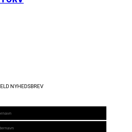
MELD NYHEDSBREV