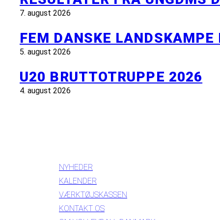
7. august 2026
FEM DANSKE LANDSKAMPE 
5. august 2026
U20 BRUTTOTRUPPE 2026
4. august 2026
INFORMATION
NYHEDER
KALENDER
VÆRKTØJSKASSEN
KONTAKT OS