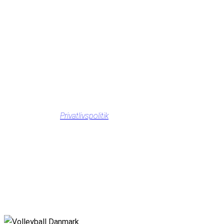
Privatlivspolitik