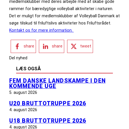
medlemsklubber med deres arbejde med at skabe gode
rammer for bæredygtige volleyball aktiviteter i naturen.
Det er muligt for medlemsklubber af Volleyball Danmark at
søge tilskud til friluftslivs aktiviteter hos Friluftsrådet.
Kontakt os for mere information.
share
share
tweet
Del nyhed
LÆS OGSÅ
FEM DANSKE LANDSKAMPE I DEN
KOMMENDE UGE
5. august 2026
U20 BRUTTOTRUPPE 2026
4. august 2026
U18 BRUTTOTRUPPE 2026
4. august 2026