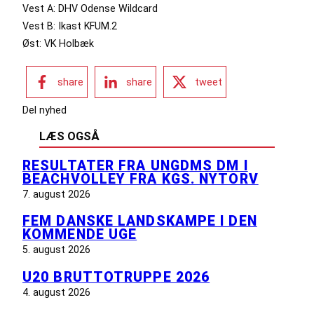
Vest A: DHV Odense Wildcard
Vest B: Ikast KFUM.2
Øst: VK Holbæk
share
share
tweet
Del nyhed
LÆS OGSÅ
RESULTATER FRA UNGDMS DM I
BEACHVOLLEY FRA KGS. NYTORV
7. august 2026
FEM DANSKE LANDSKAMPE I DEN
KOMMENDE UGE
5. august 2026
U20 BRUTTOTRUPPE 2026
4. august 2026