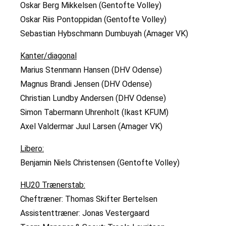
Oskar Berg Mikkelsen (Gentofte Volley)
Oskar Riis Pontoppidan (Gentofte Volley)
Sebastian Hybschmann Dumbuyah (Amager VK)
Kanter/diagonal
Marius Stenmann Hansen (DHV Odense)
Magnus Brandi Jensen (DHV Odense)
Christian Lundby Andersen (DHV Odense)
Simon Tabermann Uhrenholt (Ikast KFUM)
Axel Valdermar Juul Larsen (Amager VK)
Libero:
Benjamin Niels Christensen (Gentofte Volley)
HU20 Trænerstab:
Cheftræner: Thomas Skifter Bertelsen
Assistenttræner: Jonas Vestergaard