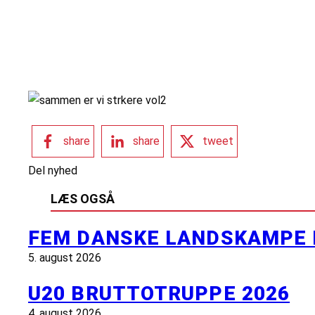
share
share
tweet
Del nyhed
LÆS OGSÅ
FEM DANSKE LANDSKAMPE 
5. august 2026
U20 BRUTTOTRUPPE 2026
4. august 2026