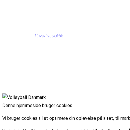
Privatlivspolitik
Denne hjemmeside bruger cookies
Vi bruger cookies til at optimere din oplevelse på sitet, til 