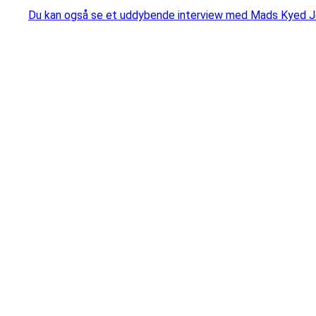
Du kan også se et uddybende interview med Mads Kyed J