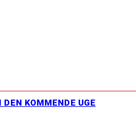
I DEN KOMMENDE UGE