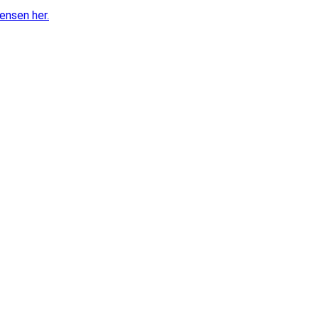
ensen her.