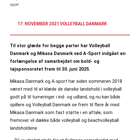
sport
17. NOVEMBER 2021
:
VOLLEYBALL DANMARK
Til stor glæde for begge parter har Volleyball
Danmark og Mikasa Danmark ved A-Sport indgået en
forlængelse af samarbejdet om bold- og
tøjsponsoratet frem til 30. juni 2025.
Mikasa Danmark og A-sport har siden sommeren 2018
været med til at klæde de danske landshold i volleyball
godt på til turneringer i ind- og udland, og nu kan både
spillere og Volleyball Danmark se frem til flere år med
Mikasa Danmark som fast støtte i en aftale, som
fremover vil dække både volleyball og beachvolleyball
landsholdene.