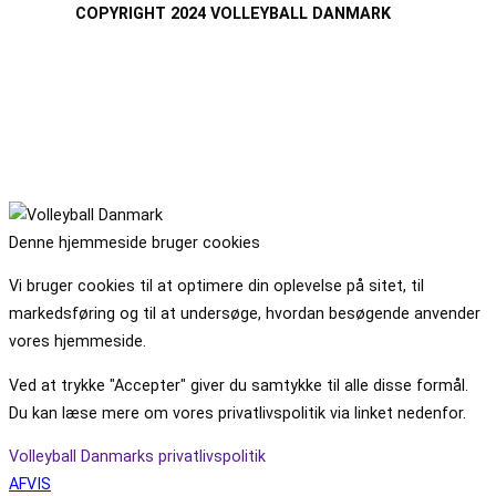
COPYRIGHT 2024 VOLLEYBALL DANMARK
Denne hjemmeside bruger cookies
Vi bruger cookies til at optimere din oplevelse på sitet, til
markedsføring og til at undersøge, hvordan besøgende anvender
vores hjemmeside.
Ved at trykke "Accepter" giver du samtykke til alle disse formål.
Du kan læse mere om vores privatlivspolitik via linket nedenfor.
Volleyball Danmarks privatlivspolitik
AFVIS