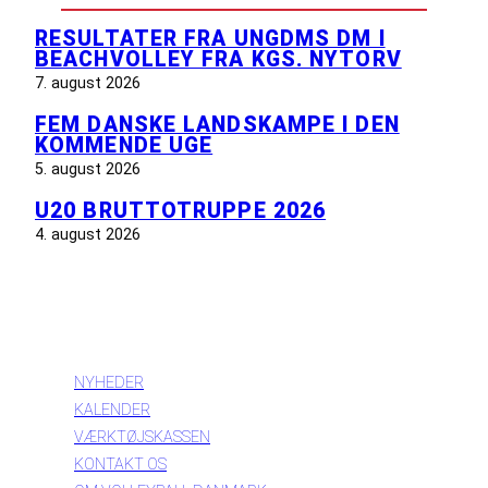
RESULTATER FRA UNGDMS DM I
BEACHVOLLEY FRA KGS. NYTORV
7. august 2026
FEM DANSKE LANDSKAMPE I DEN
KOMMENDE UGE
5. august 2026
U20 BRUTTOTRUPPE 2026
4. august 2026
INFORMATION
NYHEDER
KALENDER
VÆRKTØJSKASSEN
KONTAKT OS