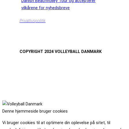
Danish Beachvolley Tour og accepterer
vilkårene for nyhedsbreve
Privatlivspolitik
COPYRIGHT 2024 VOLLEYBALL DANMARK
Denne hjemmeside bruger cookies
Vi bruger cookies til at optimere din oplevelse på sitet, til