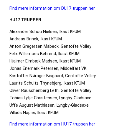
Find mere information om DU17 truppen her
HU17 TRUPPEN
Alexander Schou Nielsen, Ikast KFUM
Andreas Brinck, Ikast KFUM
Anton Gregersen Mabeck, Gentofte Volley
Felix Willemoes Behrend, Ikast KFUM
Hjalmer Elmbæk Madsen, Ikast KFUM
Jonas Enemark Petersen, Middelfart VK
Kristoffer Nørager Bisgaard, Gentofte Volley
Laurits Schultz Thynebjerg, Ikast KFUM
Oliver Rauschenberg Leth, Gentofte Volley
Tobias Lytje Christensen, Lyngby-Gladsaxe
Uffe August Mathiasen, Lyngby-Gladsaxe
Villads Napier, Ikast KFUM
Find mere information om HU17 truppen her