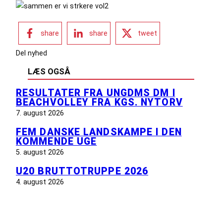
share
share
tweet
Del nyhed
LÆS OGSÅ
RESULTATER FRA UNGDMS DM I
BEACHVOLLEY FRA KGS. NYTORV
7. august 2026
FEM DANSKE LANDSKAMPE I DEN
KOMMENDE UGE
5. august 2026
U20 BRUTTOTRUPPE 2026
4. august 2026