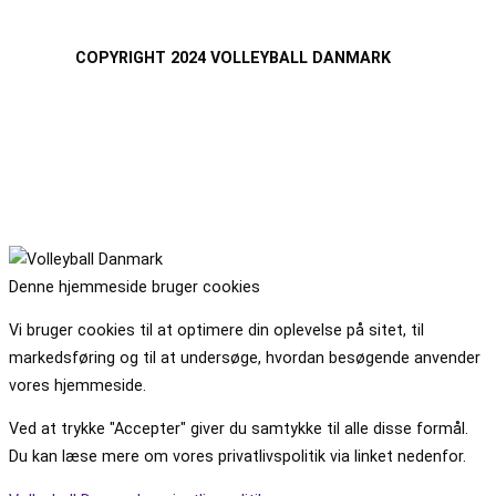
COPYRIGHT 2024 VOLLEYBALL DANMARK
Denne hjemmeside bruger cookies
Vi bruger cookies til at optimere din oplevelse på sitet, til
markedsføring og til at undersøge, hvordan besøgende anvender
vores hjemmeside.
Ved at trykke "Accepter" giver du samtykke til alle disse formål.
Du kan læse mere om vores privatlivspolitik via linket nedenfor.