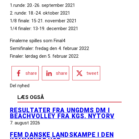
1.runde: 20.-26. september 2021
2. runde: 18.-24. oktober 2021
1/8 finale: 15-21. november 2021
1/4 finaler: 13-19. december 2021
Finalerne spilles som Final4
Semifinaler: fredag den 4. februar 2022
Finaler: lørdag den 5. februar 2022
share
share
tweet
Del nyhed
LÆS OGSÅ
RESULTATER FRA UNGDMS DM I
BEACHVOLLEY FRA KGS. NYTORV
7. august 2026
FEM DANSKE LANDSKAMPE I DEN