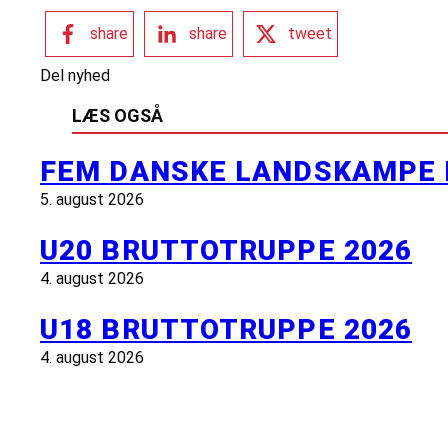
share
share
tweet
Del nyhed
LÆS OGSÅ
FEM DANSKE LANDSKAMPE 
5. august 2026
U20 BRUTTOTRUPPE 2026
4. august 2026
U18 BRUTTOTRUPPE 2026
4. august 2026