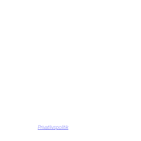
Privatlivspolitik