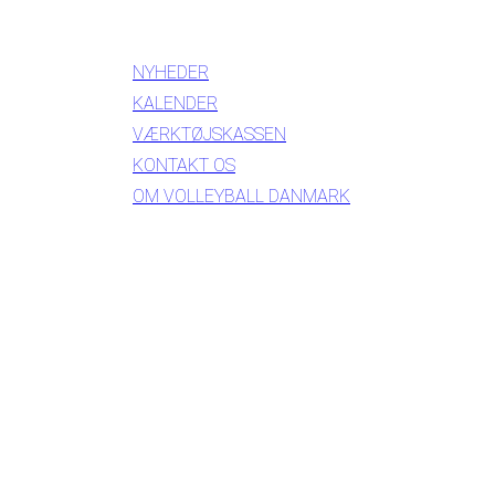
INFORMATION
NYHEDER
KALENDER
VÆRKTØJSKASSEN
KONTAKT OS
OM VOLLEYBALL DANMARK