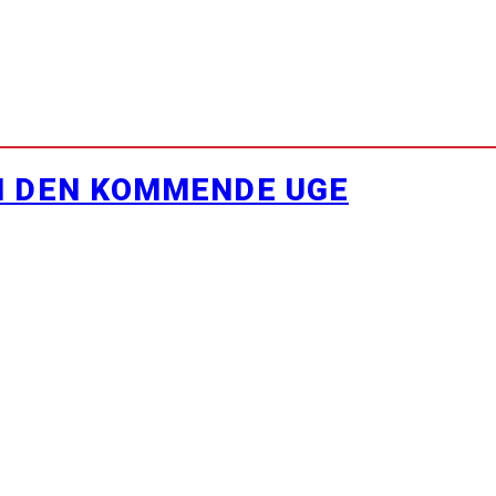
I DEN KOMMENDE UGE