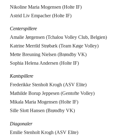
Nikoline Maria Mogensen (Holte IF)
Astrid Liv Empacher (Holte IF)
Centerspillere
Amalie Jørgensen (Tchalou Volley Club, Belgien)
Katrine Merrild Strøbæk (Team Køge Volley)
Mette Breuning Nielsen (Brøndby VK)
Sophia Helena Andersen (Holte IF)
Kantspillere
Frederikke Stenholt Krogh (ASV Elite)
Mathilde Borup Jeppesen (Gentofte Volley)
Mikala Maria Mogensen (Holte IF)
Sille Slott Hansen (Brøndby VK)
Diagonaler
Emilie Stenholt Krogh (ASV Elite)