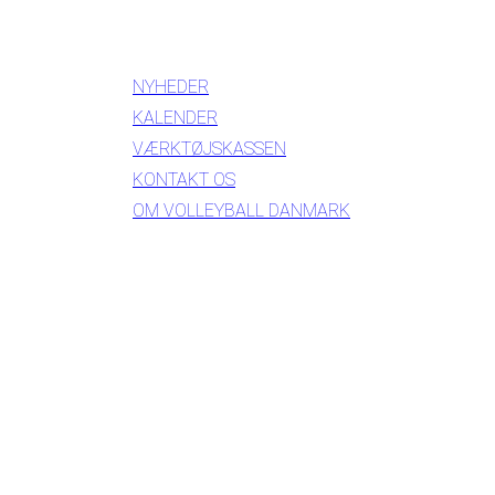
INFORMATION
NYHEDER
KALENDER
VÆRKTØJSKASSEN
KONTAKT OS
OM VOLLEYBALL DANMARK