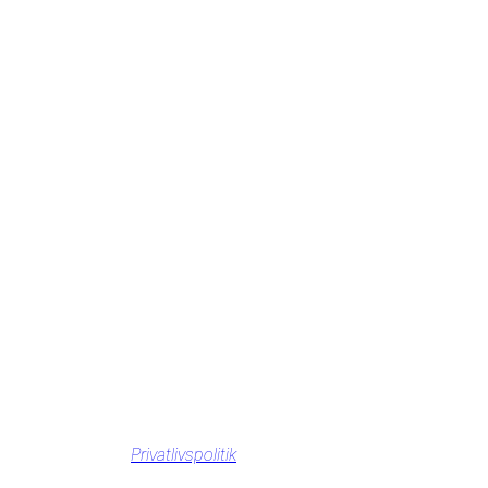
Privatlivspolitik