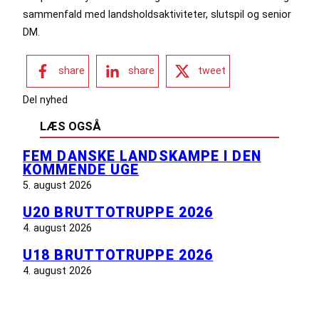
sammenfald med landsholdsaktiviteter, slutspil og senior
DM.
share
share
tweet
Del nyhed
LÆS OGSÅ
FEM DANSKE LANDSKAMPE I DEN
KOMMENDE UGE
5. august 2026
U20 BRUTTOTRUPPE 2026
4. august 2026
U18 BRUTTOTRUPPE 2026
4. august 2026