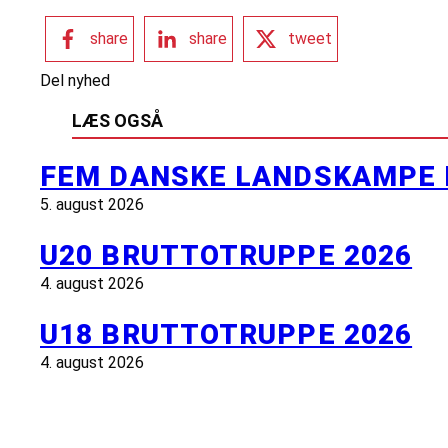
share
share
tweet
Del nyhed
LÆS OGSÅ
FEM DANSKE LANDSKAMPE 
5. august 2026
U20 BRUTTOTRUPPE 2026
4. august 2026
U18 BRUTTOTRUPPE 2026
4. august 2026