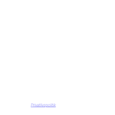
Privatlivspolitik