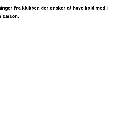
inger fra klubber, der ønsker at have hold med i
de sæson.