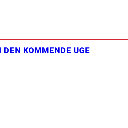
I DEN KOMMENDE UGE