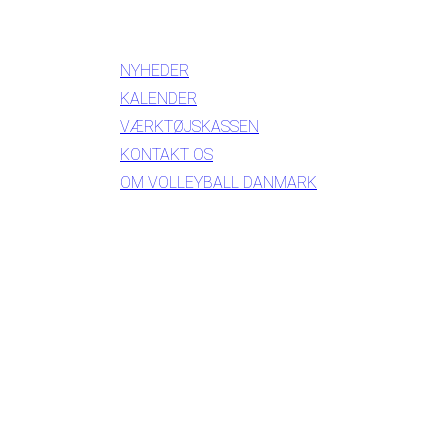
INFORMATION
NYHEDER
KALENDER
VÆRKTØJSKASSEN
KONTAKT OS
OM VOLLEYBALL DANMARK