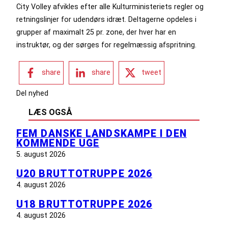
City Volley afvikles efter alle Kulturministeriets regler og
retningslinjer for udendørs idræt. Deltagerne opdeles i
grupper af maximalt 25 pr. zone, der hver har en
instruktør, og der sørges for regelmæssig afspritning.
share
share
tweet
Del nyhed
LÆS OGSÅ
FEM DANSKE LANDSKAMPE I DEN
KOMMENDE UGE
5. august 2026
U20 BRUTTOTRUPPE 2026
4. august 2026
U18 BRUTTOTRUPPE 2026
4. august 2026