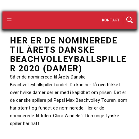
KONTAKT
HER ER DE NOMINEREDE
TIL ÅRETS DANSKE
BEACHVOLLEYBALLSPILLE
R 2020 (DAMER)
Så er de nominerede til Årets Danske
Beachvolleyballspiller fundet. Du kan her få overblikket
over hvilke damer der er med i kapløbet om prisen. Det er
de danske spillere på Pepsi Max Beachvolley Touren, som
har stemt og fundet de nominerede. Her er de
nominerede til titlen. Clara Windeleff Den unge fynske
spiller har haft…