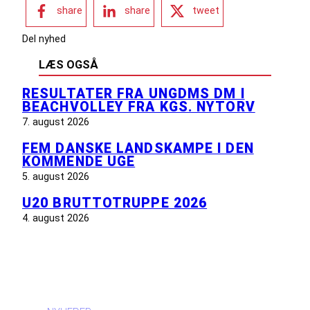
share
share
tweet
Del nyhed
LÆS OGSÅ
RESULTATER FRA UNGDMS DM I
BEACHVOLLEY FRA KGS. NYTORV
7. august 2026
FEM DANSKE LANDSKAMPE I DEN
KOMMENDE UGE
5. august 2026
U20 BRUTTOTRUPPE 2026
4. august 2026
INFORMATION