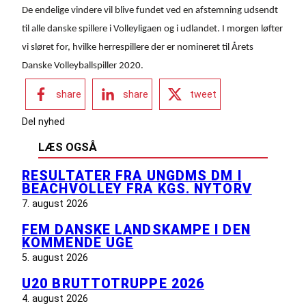
De endelige vindere vil blive fundet ved en afstemning udsendt
til alle danske spillere i Volleyligaen og i udlandet. I morgen løfter
vi sløret for, hvilke herrespillere der er nomineret til Årets
Danske Volleyballspiller 2020.
share
share
tweet
Del nyhed
LÆS OGSÅ
RESULTATER FRA UNGDMS DM I
BEACHVOLLEY FRA KGS. NYTORV
7. august 2026
FEM DANSKE LANDSKAMPE I DEN
KOMMENDE UGE
5. august 2026
U20 BRUTTOTRUPPE 2026
4. august 2026