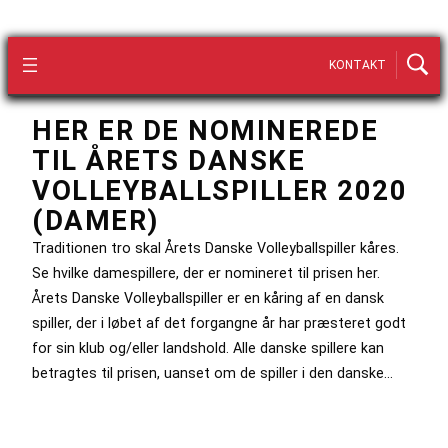
KONTAKT
HER ER DE NOMINEREDE
TIL ÅRETS DANSKE
VOLLEYBALLSPILLER 2020
(DAMER)
Traditionen tro skal Årets Danske Volleyballspiller kåres.
Se hvilke damespillere, der er nomineret til prisen her.
Årets Danske Volleyballspiller er en kåring af en dansk
spiller, der i løbet af det forgangne år har præsteret godt
for sin klub og/eller landshold. Alle danske spillere kan
betragtes til prisen, uanset om de spiller i den danske…