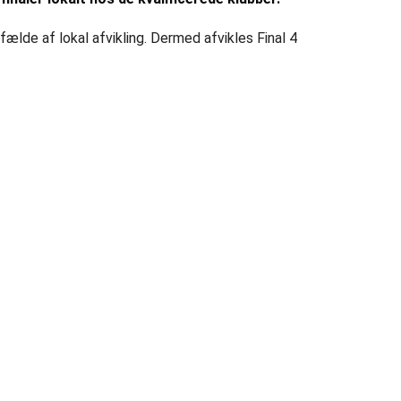
fælde af lokal afvikling. Dermed afvikles Final 4