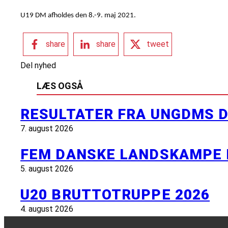
U19 DM afholdes den 8.-9. maj 2021.
share
share
tweet
Del nyhed
LÆS OGSÅ
RESULTATER FRA UNGDMS D
7. august 2026
FEM DANSKE LANDSKAMPE 
5. august 2026
U20 BRUTTOTRUPPE 2026
4. august 2026