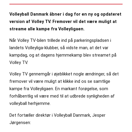
Volleyball Danmark åbner i dag for en ny og opdateret
version af Volley TV. Fremover vil det være muligt at
streame alle kampe fra Volleyligaen.
Når Volley TV-bilen trillede ind på parkeringspladsen i
landets Volleyliga-klubber, så vidste man, at det var
kampdag, og at dagens hjemmekamp blev streamet på
Volley TV.
Volley TV gennemgår i øjeblikket nogle ændringer, så det
fremover vil være muligt at klikke ind os se samtlige
kampe fra Volleyligaen. En markant forøgelse, som
forhåbentlig vil være med til at udbrede synligheden af
volleyball herhjemme.
Det fortæller direktør i Volleyball Danmark, Jesper
Jørgensen: