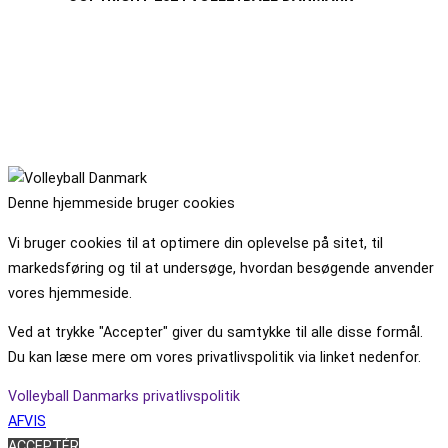
Denne hjemmeside bruger cookies
Vi bruger cookies til at optimere din oplevelse på sitet, til
markedsføring og til at undersøge, hvordan besøgende anvender
vores hjemmeside.
Ved at trykke "Accepter" giver du samtykke til alle disse formål.
Du kan læse mere om vores privatlivspolitik via linket nedenfor.
Volleyball Danmarks privatlivspolitik
AFVIS
ACCEPTÉR