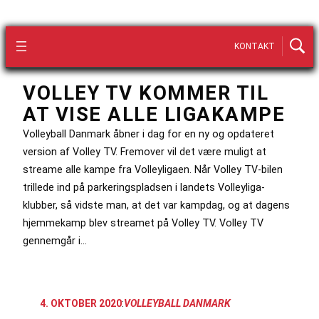
KONTAKT
VOLLEY TV KOMMER TIL
AT VISE ALLE LIGAKAMPE
Volleyball Danmark åbner i dag for en ny og opdateret
version af Volley TV. Fremover vil det være muligt at
streame alle kampe fra Volleyligaen. Når Volley TV-bilen
trillede ind på parkeringspladsen i landets Volleyliga-
klubber, så vidste man, at det var kampdag, og at dagens
hjemmekamp blev streamet på Volley TV. Volley TV
gennemgår i…
4. OKTOBER 2020
:
VOLLEYBALL DANMARK