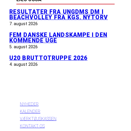
RESULTATER FRA UNGDMS DM I
BEACHVOLLEY FRA KGS. NYTORV
7. august 2026
FEM DANSKE LANDSKAMPE I DEN
KOMMENDE UGE
5. august 2026
U20 BRUTTOTRUPPE 2026
4. august 2026
INFORMATION
NYHEDER
KALENDER
VÆRKTØJSKASSEN
KONTAKT OS