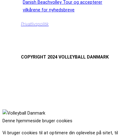
Danish Beachvolley Tour og accepterer
vilkårene for nyhedsbreve
Privatlivspolitik
COPYRIGHT 2024 VOLLEYBALL DANMARK
Denne hjemmeside bruger cookies
Vi bruger cookies til at optimere din oplevelse på sitet, til