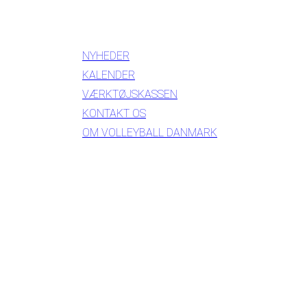
INFORMATION
NYHEDER
KALENDER
VÆRKTØJSKASSEN
KONTAKT OS
OM VOLLEYBALL DANMARK