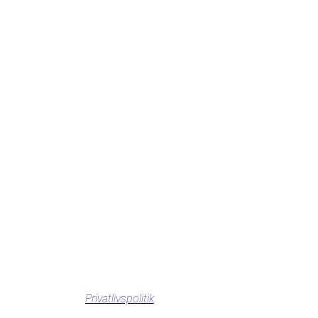
Privatlivspolitik