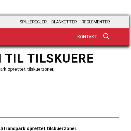
SPILLEREGLER
BLANKETTER
REGLEMENTER
KONTAKT
 TIL TILSKUERE
rk oprettet tilskuerzoner.
Strandpark oprettet tilskuerzoner.