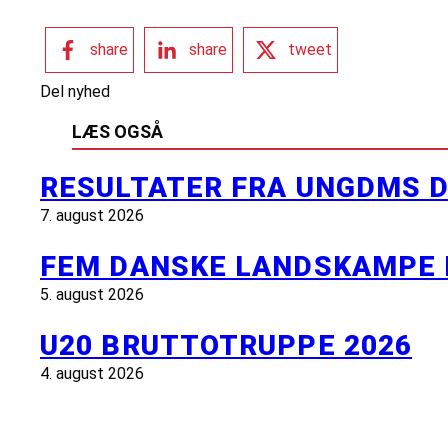
share
share
tweet
Del nyhed
LÆS OGSÅ
RESULTATER FRA UNGDMS D
7. august 2026
FEM DANSKE LANDSKAMPE 
5. august 2026
U20 BRUTTOTRUPPE 2026
4. august 2026