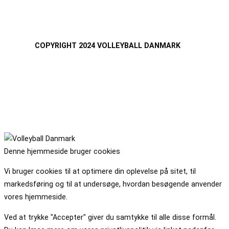
COPYRIGHT 2024 VOLLEYBALL DANMARK
Denne hjemmeside bruger cookies
Vi bruger cookies til at optimere din oplevelse på sitet, til
markedsføring og til at undersøge, hvordan besøgende anvender
vores hjemmeside.
Ved at trykke "Accepter" giver du samtykke til alle disse formål.