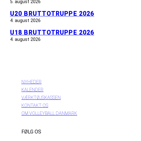
5. august 2026
U20 BRUTTOTRUPPE 2026
4. august 2026
U18 BRUTTOTRUPPE 2026
4. august 2026
INFORMATION
NYHEDER
KALENDER
VÆRKTØJSKASSEN
KONTAKT OS
OM VOLLEYBALL DANMARK
FØLG OS