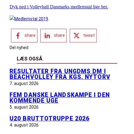
Dyk ned i Volleyball Danmarks medlemstal lige her.
share
share
tweet
Del nyhed
LÆS OGSÅ
RESULTATER FRA UNGDMS DM I
BEACHVOLLEY FRA KGS. NYTORV
7. august 2026
FEM DANSKE LANDSKAMPE I DEN
KOMMENDE UGE
5. august 2026
U20 BRUTTOTRUPPE 2026
4. august 2026