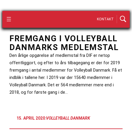
KONTAKT
FREMGANG I VOLLEYBALL
DANMARKS MEDLEMSTAL
Den årlige opgørelse af medlemstal fra DIF er netop
offentliggjort, og efter to års tilbagegang er der for 2019
fremgang i antal medlemmer for Volleyball Danmark. Få et
indblik i tallene her. I 2019 var der 15640 medlemmer i
Volleyball Danmark. Det er 564 medlemmer mere end i
2018, og for første gang i de…
15. APRIL 2020
:
VOLLEYBALL DANMARK