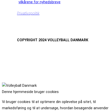
vilkårene for nyhedsbreve
Privatlivspolitik
COPYRIGHT 2024 VOLLEYBALL DANMARK
Denne hjemmeside bruger cookies
Vi bruger cookies til at optimere din oplevelse på sitet, til
markedsføring og til at undersøge, hvordan besøgende anvender