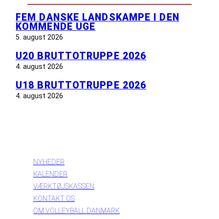
FEM DANSKE LANDSKAMPE I DEN
KOMMENDE UGE
5. august 2026
U20 BRUTTOTRUPPE 2026
4. august 2026
U18 BRUTTOTRUPPE 2026
4. august 2026
INFORMATION
NYHEDER
KALENDER
VÆRKTØJSKASSEN
KONTAKT OS
OM VOLLEYBALL DANMARK