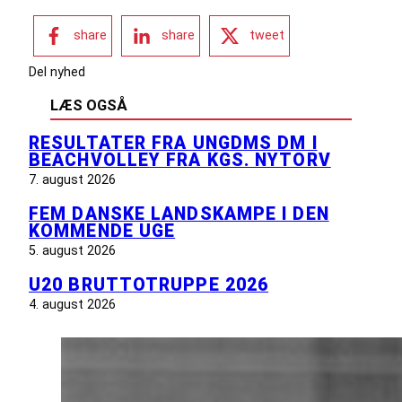
share
share
tweet
Del nyhed
LÆS OGSÅ
RESULTATER FRA UNGDMS DM I
BEACHVOLLEY FRA KGS. NYTORV
7. august 2026
FEM DANSKE LANDSKAMPE I DEN
KOMMENDE UGE
5. august 2026
U20 BRUTTOTRUPPE 2026
4. august 2026