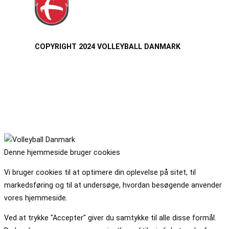
COPYRIGHT 2024 VOLLEYBALL DANMARK
Denne hjemmeside bruger cookies
Vi bruger cookies til at optimere din oplevelse på sitet, til
markedsføring og til at undersøge, hvordan besøgende anvender
vores hjemmeside.
Ved at trykke "Accepter" giver du samtykke til alle disse formål.