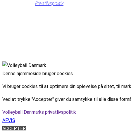
Privatlivspolitik
Denne hjemmeside bruger cookies
Vi bruger cookies til at optimere din oplevelse på sitet, til 
Ved at trykke "Accepter" giver du samtykke til alle disse formå
Volleyball Danmarks privatlivspolitik
AFVIS
ACCEPTÉR