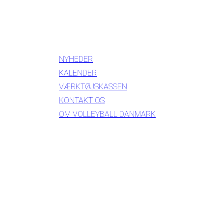
INFORMATION
NYHEDER
KALENDER
VÆRKTØJSKASSEN
KONTAKT OS
OM VOLLEYBALL DANMARK