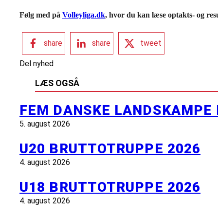
Følg med på
Volleyliga.dk
, hvor du kan læse optakts- og resu
share
share
tweet
Del nyhed
LÆS OGSÅ
FEM DANSKE LANDSKAMPE 
5. august 2026
U20 BRUTTOTRUPPE 2026
4. august 2026
U18 BRUTTOTRUPPE 2026
4. august 2026