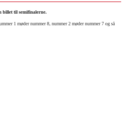
billet til semifinalerne.
, hvor nummer 1 møder nummer 8, nummer 2 møder nummer 7 og så