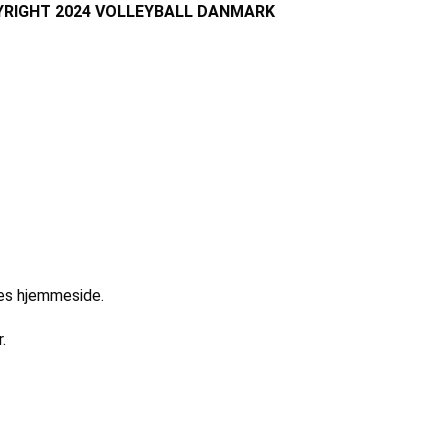
RIGHT 2024 VOLLEYBALL DANMARK
res hjemmeside.
.