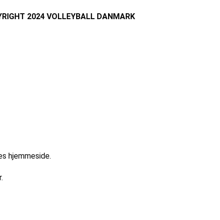
RIGHT 2024 VOLLEYBALL DANMARK
res hjemmeside.
.