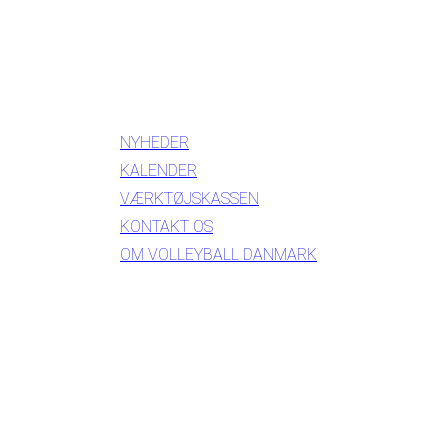
INFORMATION
NYHEDER
KALENDER
VÆRKTØJSKASSEN
KONTAKT OS
OM VOLLEYBALL DANMARK