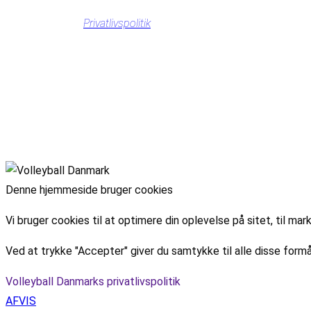
Privatlivspolitik
Denne hjemmeside bruger cookies
Vi bruger cookies til at optimere din oplevelse på sitet, til 
Ved at trykke "Accepter" giver du samtykke til alle disse formå
Volleyball Danmarks privatlivspolitik
AFVIS