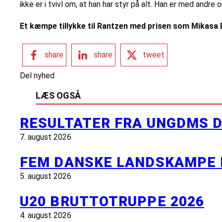
ikke er i tvivl om, at han har styr på alt. Han er med andre
Et kæmpe tillykke til Rantzen med prisen som Mikasa 
share
share
tweet
Del nyhed
LÆS OGSÅ
RESULTATER FRA UNGDMS D
7. august 2026
FEM DANSKE LANDSKAMPE 
5. august 2026
U20 BRUTTOTRUPPE 2026
4. august 2026