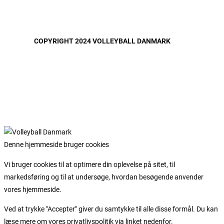
COPYRIGHT 2024 VOLLEYBALL DANMARK
Denne hjemmeside bruger cookies
Vi bruger cookies til at optimere din oplevelse på sitet, til
markedsføring og til at undersøge, hvordan besøgende anvender
vores hjemmeside.
Ved at trykke "Accepter" giver du samtykke til alle disse formål. Du kan
læse mere om vores privatlivspolitik via linket nedenfor.