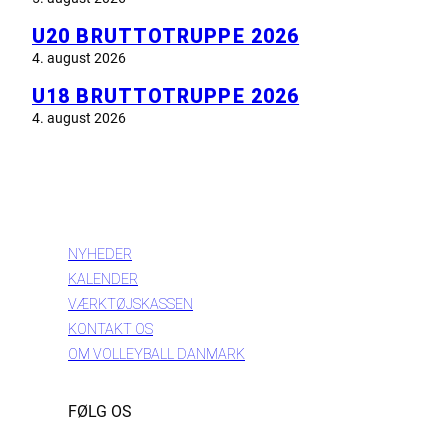
U20 BRUTTOTRUPPE 2026
4. august 2026
U18 BRUTTOTRUPPE 2026
4. august 2026
INFORMATION
NYHEDER
KALENDER
VÆRKTØJSKASSEN
KONTAKT OS
OM VOLLEYBALL DANMARK
FØLG OS