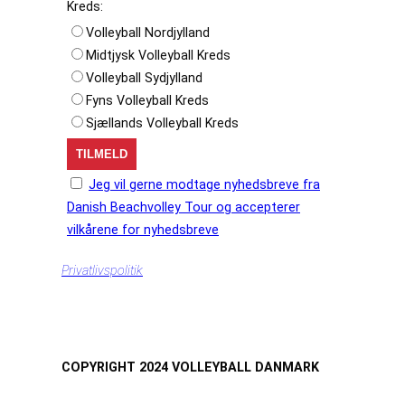
Kreds:
Volleyball Nordjylland
Midtjysk Volleyball Kreds
Volleyball Sydjylland
Fyns Volleyball Kreds
Sjællands Volleyball Kreds
Jeg vil gerne modtage nyhedsbreve fra
Danish Beachvolley Tour og accepterer
vilkårene for nyhedsbreve
Privatlivspolitik
COPYRIGHT 2024 VOLLEYBALL DANMARK