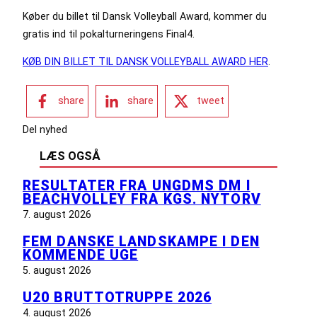
Køber du billet til Dansk Volleyball Award, kommer du
gratis ind til pokalturneringens Final4.
KØB DIN BILLET TIL DANSK VOLLEYBALL AWARD HER
.
share
share
tweet
Del nyhed
LÆS OGSÅ
RESULTATER FRA UNGDMS DM I
BEACHVOLLEY FRA KGS. NYTORV
7. august 2026
FEM DANSKE LANDSKAMPE I DEN
KOMMENDE UGE
5. august 2026
U20 BRUTTOTRUPPE 2026
4. august 2026