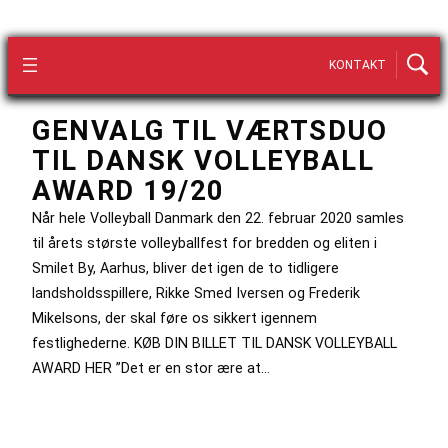
KONTAKT
GENVALG TIL VÆRTSDUO
TIL DANSK VOLLEYBALL
AWARD 19/20
Når hele Volleyball Danmark den 22. februar 2020 samles
til årets største volleyballfest for bredden og eliten i
Smilet By, Aarhus, bliver det igen de to tidligere
landsholdsspillere, Rikke Smed Iversen og Frederik
Mikelsons, der skal føre os sikkert igennem
festlighederne. KØB DIN BILLET TIL DANSK VOLLEYBALL
AWARD HER ”Det er en stor ære at…