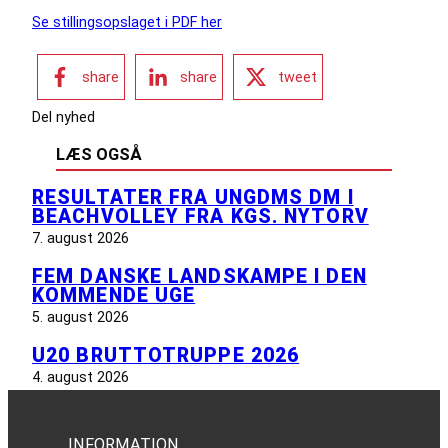
Se stillingsopslaget i PDF her
share
share
tweet
Del nyhed
LÆS OGSÅ
RESULTATER FRA UNGDMS DM I
BEACHVOLLEY FRA KGS. NYTORV
7. august 2026
FEM DANSKE LANDSKAMPE I DEN
KOMMENDE UGE
5. august 2026
U20 BRUTTOTRUPPE 2026
4. august 2026
INFORMATION