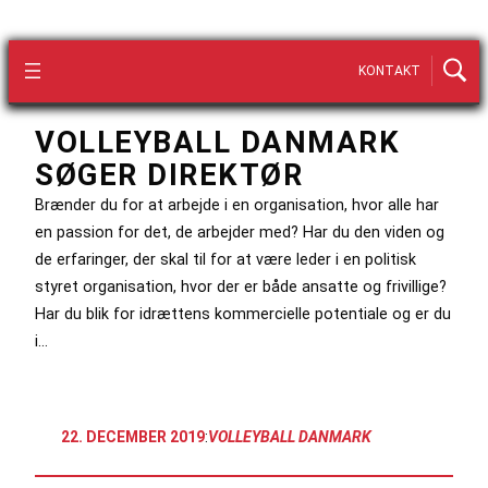
KONTAKT
VOLLEYBALL DANMARK
SØGER DIREKTØR
Brænder du for at arbejde i en organisation, hvor alle har
en passion for det, de arbejder med? Har du den viden og
de erfaringer, der skal til for at være leder i en politisk
styret organisation, hvor der er både ansatte og frivillige?
Har du blik for idrættens kommercielle potentiale og er du
i…
22. DECEMBER 2019
:
VOLLEYBALL DANMARK