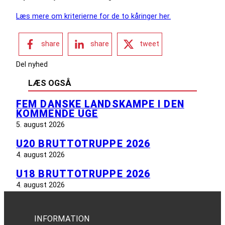
Læs mere om kriterierne for de to kåringer her.
share
share
tweet
Del nyhed
LÆS OGSÅ
FEM DANSKE LANDSKAMPE I DEN
KOMMENDE UGE
5. august 2026
U20 BRUTTOTRUPPE 2026
4. august 2026
U18 BRUTTOTRUPPE 2026
4. august 2026
INFORMATION